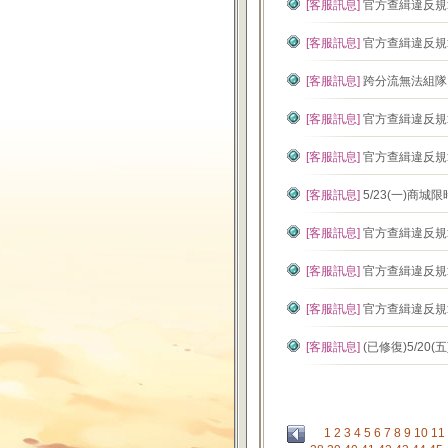
[客服訊息]
官方查緝違反規章
[客服訊息]
官方查緝違反規章
[客服訊息]
跨分流無法組隊
[客服訊息]
官方查緝違反規章
[客服訊息]
官方查緝違反規章
[客服訊息]
5/23(一)商
[客服訊息]
官方查緝違反規章
[客服訊息]
官方查緝違反規章
[客服訊息]
官方查緝違反規章
[客服訊息]
(已修復)5/2
1
2
3
4
5
6
7
8
9
10
11