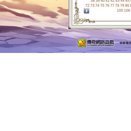
38
39
40
41
42
43
44
45
72
73
74
75
76
77
78
79
80
105
106