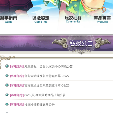
聞專區
遊戲介紹
新手指南
遊戲資訊
[客服訊息]
颱風警報！全台玩家請小心防範公告
[客服訊息]
官方查緝違反規章懲處名單-08/27
[客服訊息]
官方查緝違反規章懲處名單-08/26
[客服訊息]
8/26(五)商城限時商品上架公告
[客服訊息]
技能冷卻時間異常公告