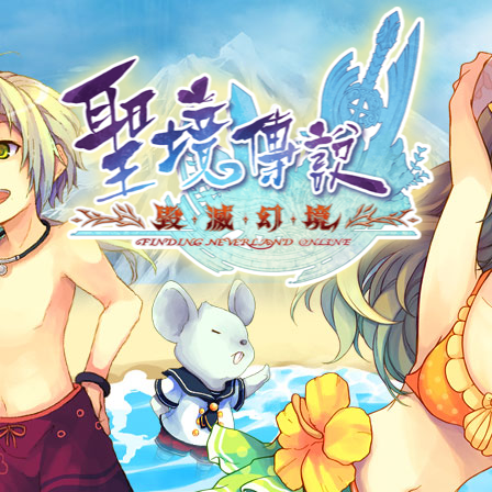
帳號申請
遊戲下載
社群帳號馬上玩