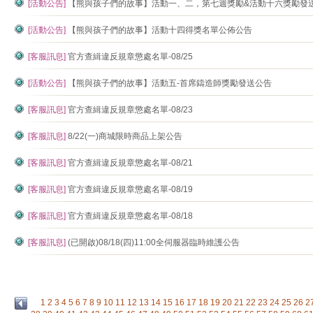
[活動公告]
【熊與孩子們的故事】活動一、二，第七週獎勵&活動十六獎勵發
[活動公告]
【熊與孩子們的故事】活動十四得獎名單公佈公告
[客服訊息]
官方查緝違反規章懲處名單-08/25
[活動公告]
【熊與孩子們的故事】活動五-首席鑄造師獎勵發送公告
[客服訊息]
官方查緝違反規章懲處名單-08/23
[客服訊息]
8/22(一)商城限時商品上架公告
[客服訊息]
官方查緝違反規章懲處名單-08/21
[客服訊息]
官方查緝違反規章懲處名單-08/19
[客服訊息]
官方查緝違反規章懲處名單-08/18
[客服訊息]
(已開啟)08/18(四)11:00全伺服器臨時維護公告
1
2
3
4
5
6
7
8
9
10
11
12
13
14
15
16
17
18
19
20
21
22
23
24
25
26
2