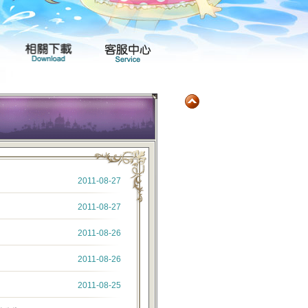
玩家社群
產品專區
相關下載
客服中心
2011-08-27
2011-08-27
2011-08-26
2011-08-26
2011-08-25