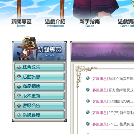
新聞專區
遊戲介紹
[客服訊息]
熱鍵介面異常斷
[客服訊息]
官方查緝違反規章
[客服訊息]
(已開啟)2/09
[客服訊息]
2/9(三)新年
[客服訊息]
2/9(三)推薦