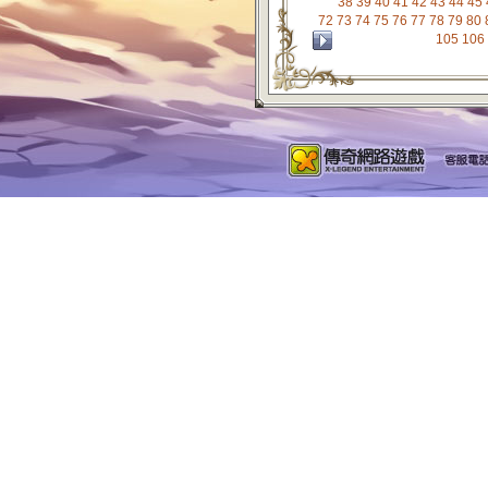
38
39
40
41
42
43
44
45
72
73
74
75
76
77
78
79
80
105
106