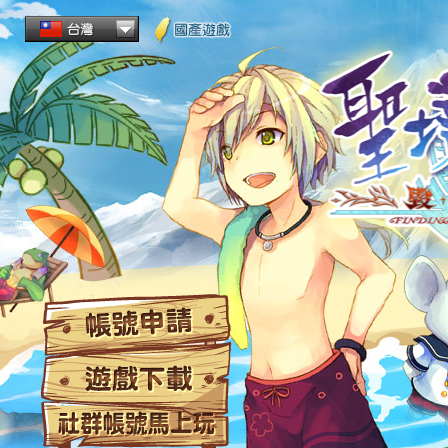
帳
遊
社