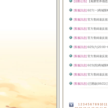
[活動公告]
【風靡世界感恩
[客服訊息]
6/27(一)商
[客服訊息]
官方查緝違反規章
[客服訊息]
官方查緝違反規章
[客服訊息]
官方查緝違反規章
[客服訊息]
6/25(六)20:
[客服訊息]
官方查緝違反規章
[客服訊息]
6/23(四)商
[客服訊息]
官方查緝違反規章
[客服訊息]
(已開啟)06/
1
2
3
4
5
6
7
8
9
10
11