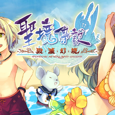
帳號申請
遊戲下載
社群帳號馬上玩