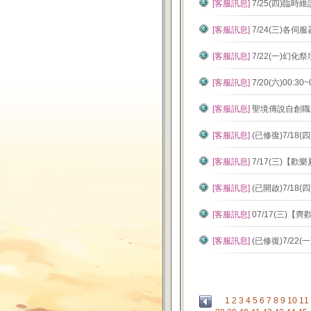
[客服訊息]
7/25(四)臨
[客服訊息]
7/24(三)各
[客服訊息]
7/22(一)幻
[客服訊息]
7/20(六)00
[客服訊息]
聖境傳說自創職
[客服訊息]
(已修復)7/1
[客服訊息]
7/17(三)【
[客服訊息]
(已開啟)7/18(
[客服訊息]
07/17(三)
[客服訊息]
(已修復)7/22
1
2
3
4
5
6
7
8
9
10
11