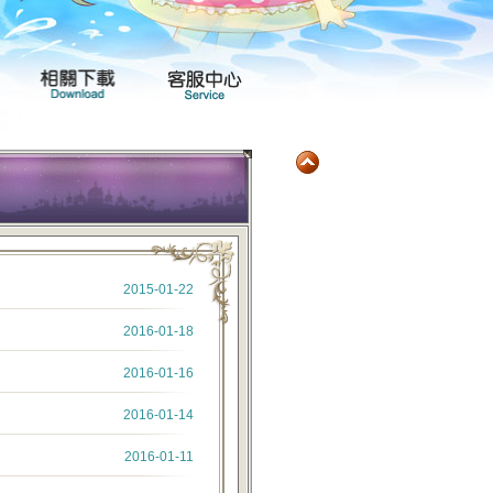
玩家社群
產品專區
相關下載
客服中心
2015-01-22
2016-01-18
2016-01-16
2016-01-14
2016-01-11