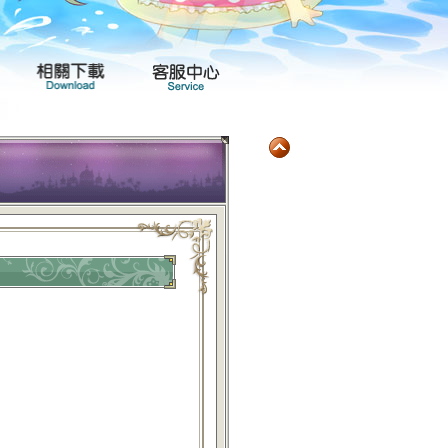
玩家社群
產品專區
相關下載
客服中心