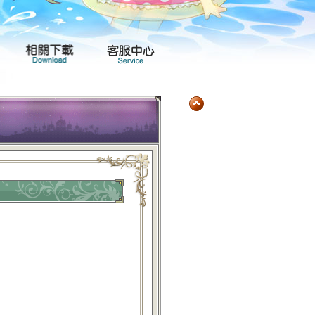
玩家社群
產品專區
相關下載
客服中心