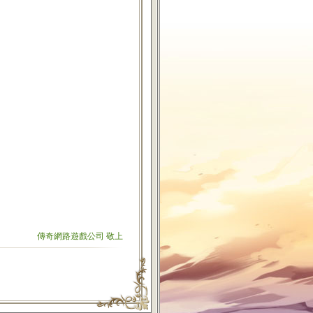
傳奇網路遊戲公司 敬上