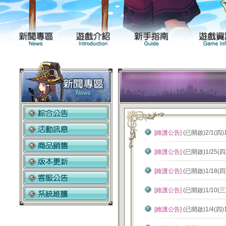
新聞專區
遊戲介紹
[維護公告]
(已開啟)2/1(四
[維護公告]
(已開啟)1/25(
[維護公告]
(已開啟)1/18(
[維護公告]
(已開啟)1/10
[維護公告]
(已開啟)1/4(四