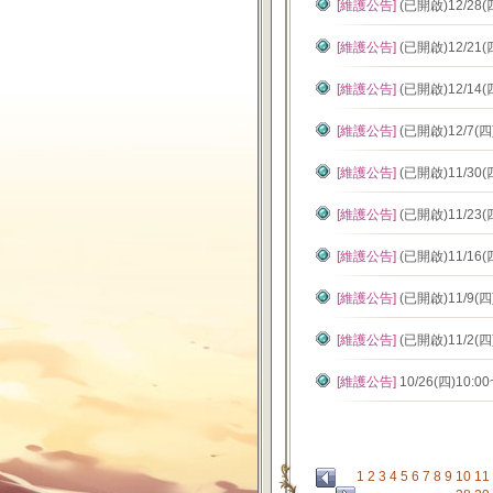
[維護公告]
(已開啟)12/28
[維護公告]
(已開啟)12/21
[維護公告]
(已開啟)12/14
[維護公告]
(已開啟)12/7(
[維護公告]
(已開啟)11/30
[維護公告]
(已開啟)11/23
[維護公告]
(已開啟)11/16
[維護公告]
(已開啟)11/9(
[維護公告]
(已開啟)11/2(
[維護公告]
10/26(四)10
1
2
3
4
5
6
7
8
9
10
11