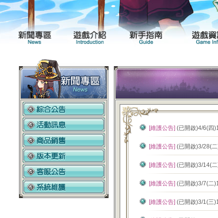
新聞專區
遊戲介紹
[維護公告]
(已開啟)4/6(四
[維護公告]
(已開啟)3/28(
[維護公告]
(已開啟)3/14(
[維護公告]
(已開啟)3/7(二
[維護公告]
(已開啟)3/1(三