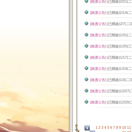
[維護公告]
(已開啟)2/21(
[維護公告]
(已開啟)2/14(
[維護公告]
(已開啟)2/7(二
[維護公告]
(已開啟)1/31(
[維護公告]
(已開啟)1/25(
[維護公告]
(已開啟)1/17(
[維護公告]
(已開啟)1/10(
[維護公告]
(已開啟)1/3(二
[維護公告]
(已開啟)12/27
[維護公告]
(已開啟)12/20
1
2
3
4
5
6
7
8
9
10
11