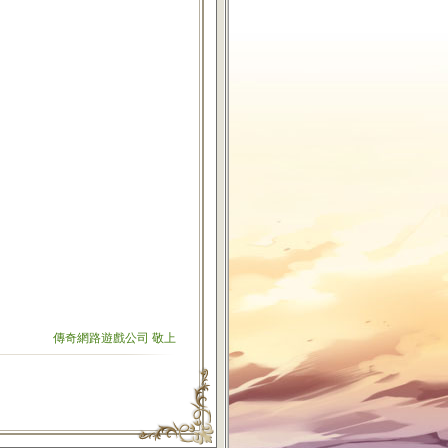
傳奇網路遊戲公司 敬上