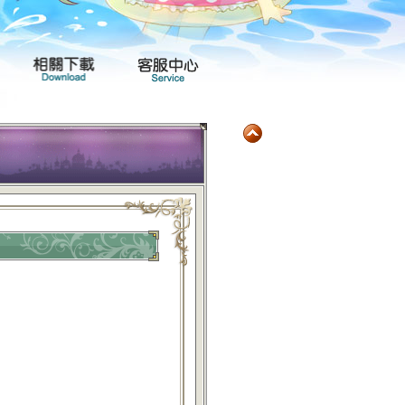
玩家社群
產品專區
相關下載
客服中心