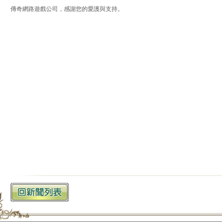
傳奇網路遊戲公司，感謝您的愛護與支持。