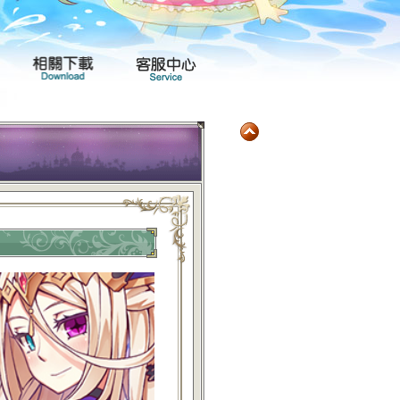
玩家社群
產品專區
相關下載
客服中心