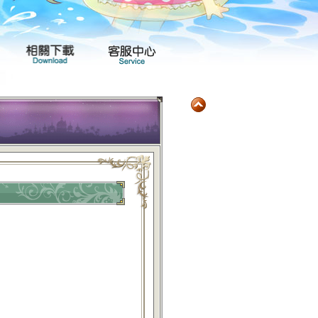
玩家社群
產品專區
相關下載
客服中心