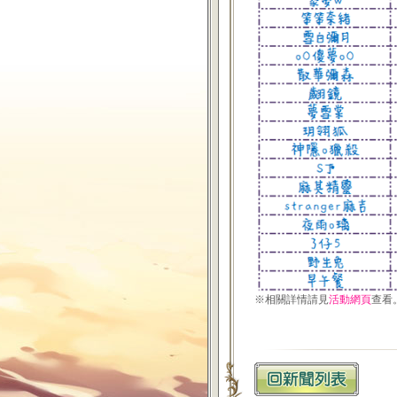
※相關詳情請見
活動網頁
查看