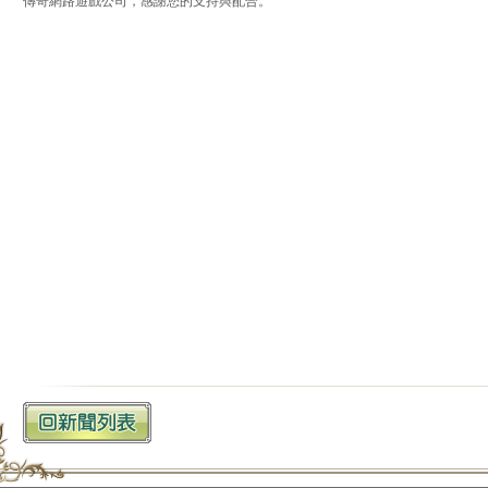
傳奇網路遊戲公司，感謝您的支持與配合。