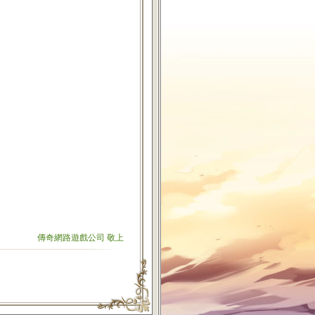
傳奇網路遊戲公司 敬上