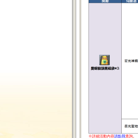
※詳細活動內容
請點我
查詢。