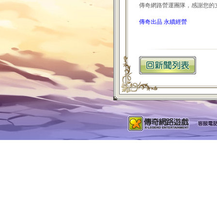
傳奇網路營運團隊，感謝您的
傳奇出品 永續經營