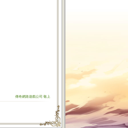
傳奇網路遊戲公司 敬上