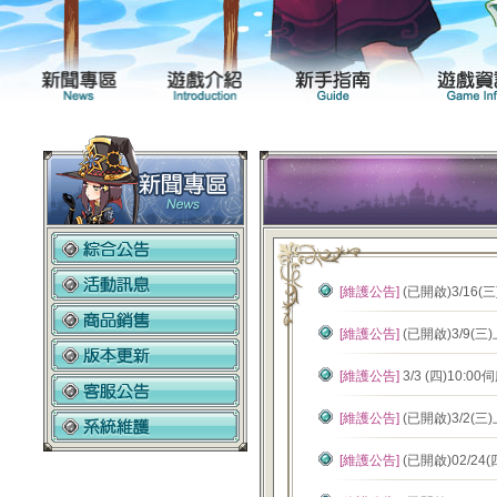
新聞專區
遊戲介紹
[維護公告]
(已開啟)3/16
[維護公告]
(已開啟)3/9(
[維護公告]
3/3 (四)10
[維護公告]
(已開啟)3/2(
[維護公告]
(已開啟)02/2