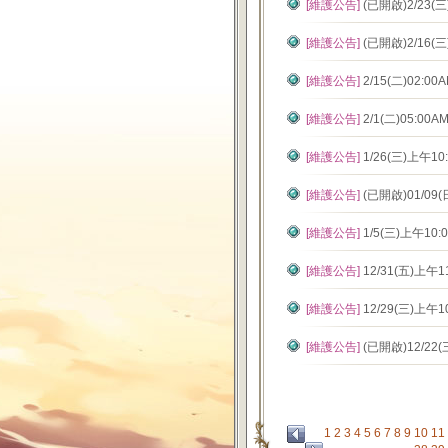
[維護公告]
(已開啟)2/23
[維護公告]
(已開啟)2/16
[維護公告]
2/15(二)02:
[維護公告]
2/1(二)05:00
[維護公告]
1/26(三)上午
[維護公告]
(已開啟)01/0
[維護公告]
1/5(三)上午1
[維護公告]
12/31(五)上
[維護公告]
12/29(三)上
[維護公告]
(已開啟)12/2
1
2
3
4
5
6
7
8
9
10
11