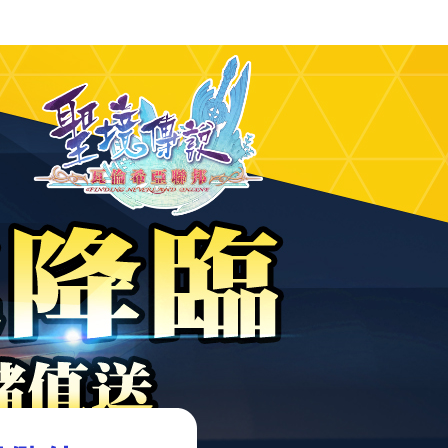
《聖境傳說》官方網站