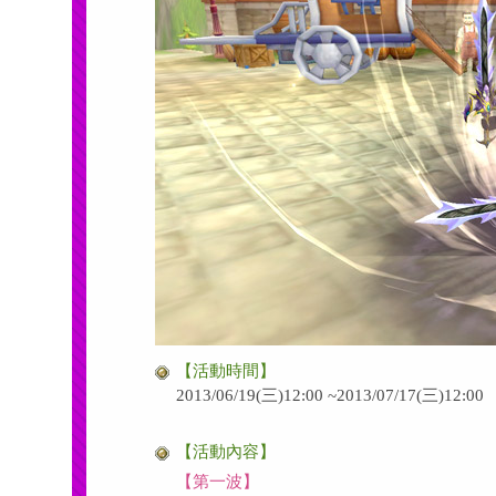
【活動時間】
2013/06/19(三)12:00 ~2013/07/17(三)12:00
【活動內容】
【第一波】